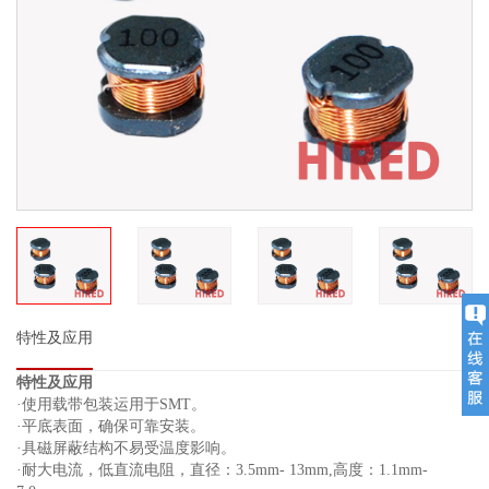
特性及应用
特性及应用
·使用载带包装运用于SMT。
·平底表面，确保可靠安装。
·具磁屏蔽结构不易受温度影响。
·耐大电流，低直流电阻，直径：3.5mm- 13mm,高度：1.1mm-