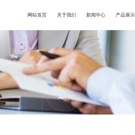
网站首页
关于我们
新闻中心
产品展