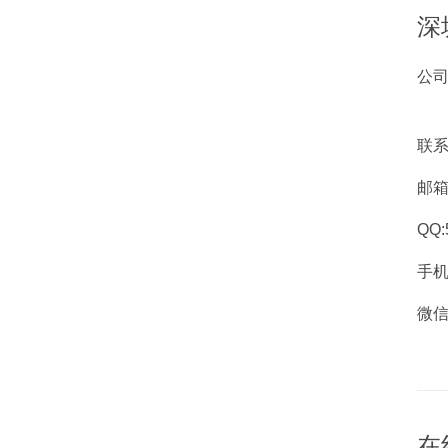
深
公司
联
邮箱：
QQ:
手机
微信
在