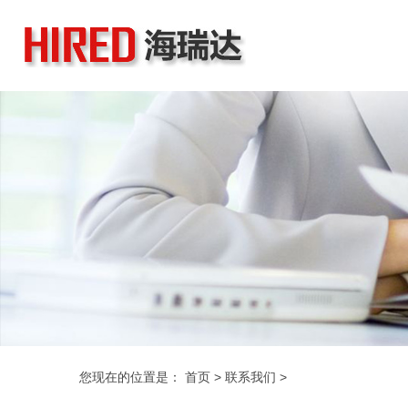
您现在的位置是：
首页
>
联系我们
>