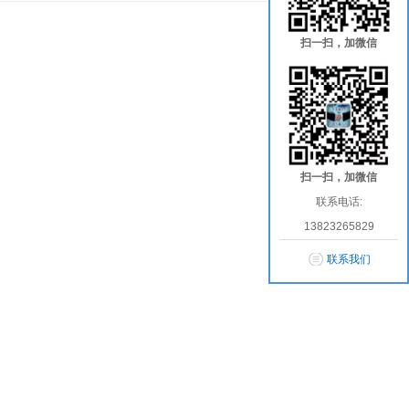
扫一扫，加微信
扫一扫，加微信
联系电话:
13823265829
联系我们