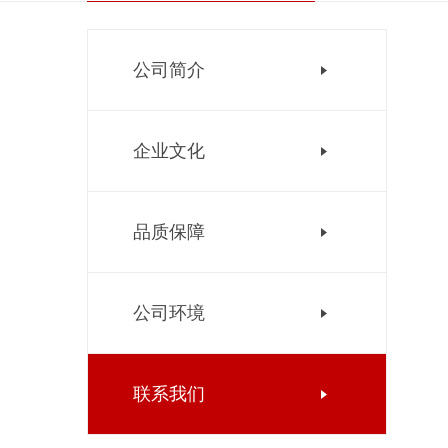
公司简介
企业文化
品质保障
公司环境
联系我们