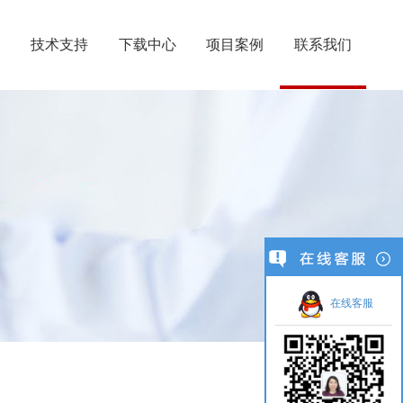
示
技术支持
下载中心
项目案例
联系我们
在线客服