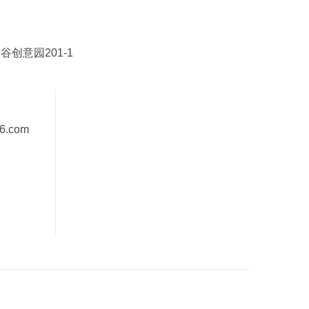
创意园201-1
6.com